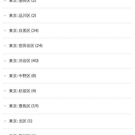
東京: 墨田区
(2)
東京: 品川区
(2)
東京: 目黒区
(34)
東京: 世田谷区
(24)
東京: 渋谷区
(40)
東京: 中野区
(8)
東京: 杉並区
(4)
東京: 豊島区
(19)
東京: 北区
(1)