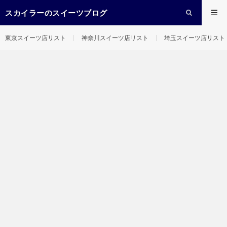
スカイラーのスイーツブログ
東京スイーツ店リスト
神奈川スイーツ店リスト
埼玉スイーツ店リスト