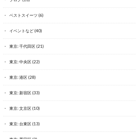
ベストスイーツ
(6)
イベントなど
(40)
東京: 千代田区
(21)
東京: 中央区
(22)
東京: 港区
(28)
東京: 新宿区
(33)
東京: 文京区
(10)
東京: 台東区
(13)