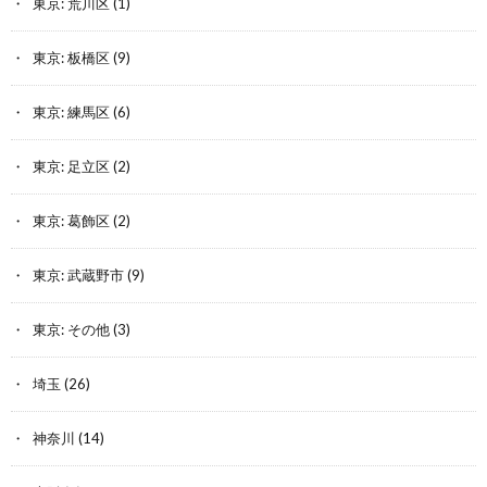
東京: 荒川区
(1)
東京: 板橋区
(9)
東京: 練馬区
(6)
東京: 足立区
(2)
東京: 葛飾区
(2)
東京: 武蔵野市
(9)
東京: その他
(3)
埼玉
(26)
神奈川
(14)