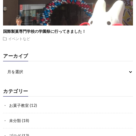
国際製菓専門学校の学園祭に行ってきました！
イベントなど
アーカイブ
カテゴリー
お菓子教室
(12)
未分類
(18)
ブログ
(13)