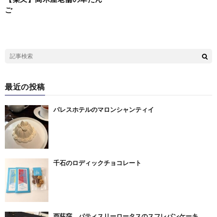
ご
最近の投稿
パレスホテルのマロンシャンティイ
千石のロディックチョコレート
西荻窪 パティスリーロータスのスフレパンケーキ