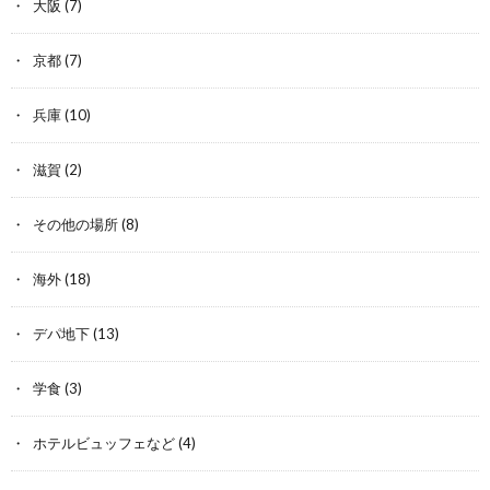
大阪
(7)
京都
(7)
兵庫
(10)
滋賀
(2)
その他の場所
(8)
海外
(18)
デパ地下
(13)
学食
(3)
ホテルビュッフェなど
(4)