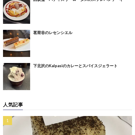
茗荷谷のレセンシエル
下北沢のKalpasiのカレーとスパイスジェラート
人気記事