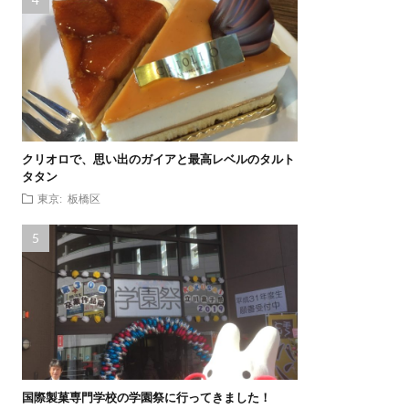
クリオロで、思い出のガイアと最高レベルのタルト
タタン
東京: 板橋区
国際製菓専門学校の学園祭に行ってきました！