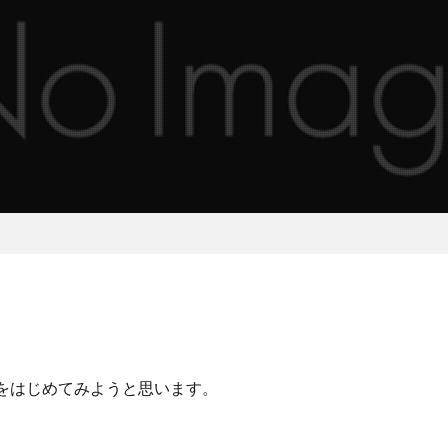
をはじめてみようと思います。