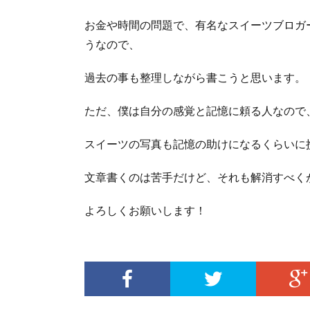
お金や時間の問題で、有名なスイーツブロガ
うなので、
過去の事も整理しながら書こうと思います。
ただ、僕は自分の感覚と記憶に頼る人なので
スイーツの写真も記憶の助けになるくらいに
文章書くのは苦手だけど、それも解消すべく
よろしくお願いします！