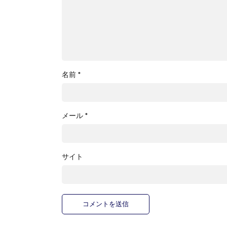
名前
*
メール
*
サイト