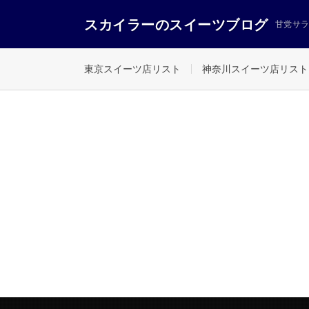
スカイラーのスイーツブログ
甘党サ
東京スイーツ店リスト
神奈川スイーツ店リスト