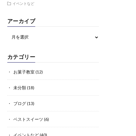
イベントなど
アーカイブ
カテゴリー
お菓子教室
(12)
未分類
(18)
ブログ
(13)
ベストスイーツ
(6)
イベントなど
(40)