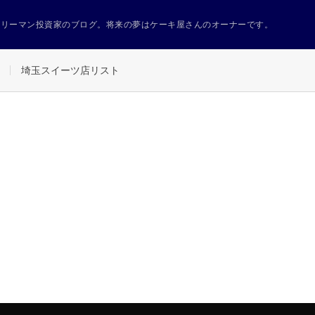
ラリーマン投資家のブログ。将来の夢はケーキ屋さんのオーナーです。
埼玉スイーツ店リスト