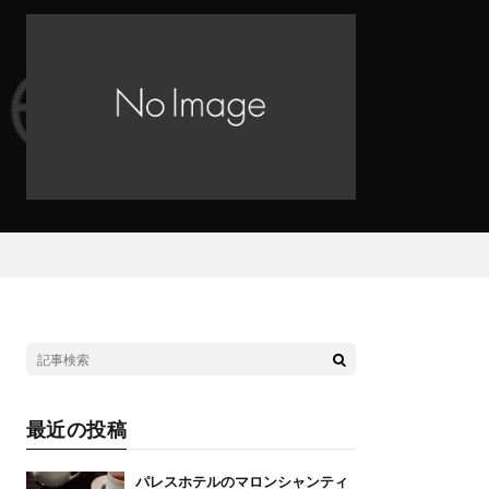
最近の投稿
パレスホテルのマロンシャンティ