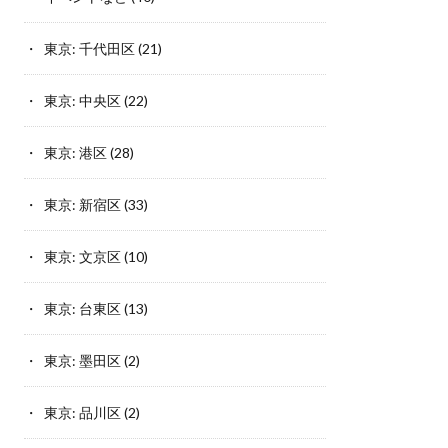
東京: 千代田区
(21)
東京: 中央区
(22)
東京: 港区
(28)
東京: 新宿区
(33)
東京: 文京区
(10)
東京: 台東区
(13)
東京: 墨田区
(2)
東京: 品川区
(2)