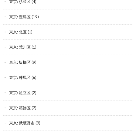
東京: 杉並区
(4)
東京: 豊島区
(19)
東京: 北区
(1)
東京: 荒川区
(1)
東京: 板橋区
(9)
東京: 練馬区
(6)
東京: 足立区
(2)
東京: 葛飾区
(2)
東京: 武蔵野市
(9)