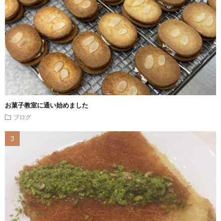
お菓子教室に通い始めました
ブログ