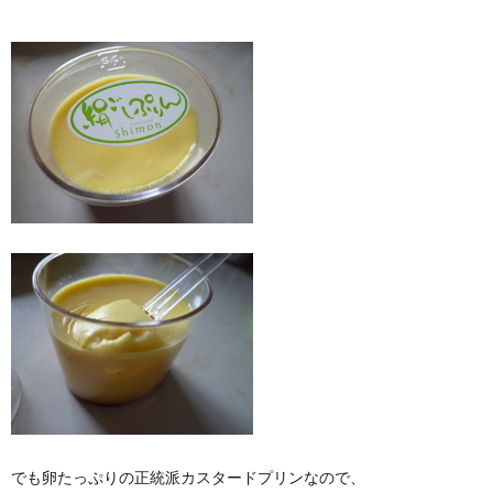
でも卵たっぷりの正統派カスタードプリンなので、