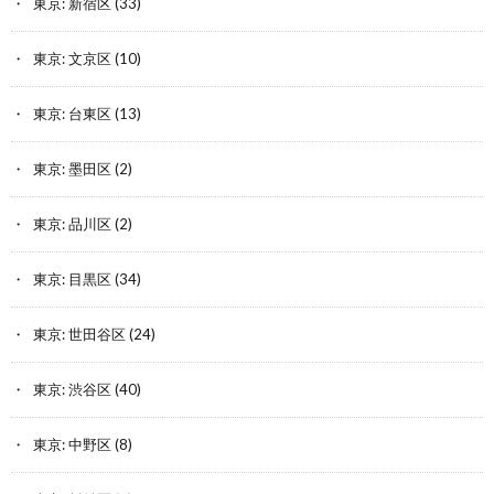
東京: 新宿区
(33)
東京: 文京区
(10)
東京: 台東区
(13)
東京: 墨田区
(2)
東京: 品川区
(2)
東京: 目黒区
(34)
東京: 世田谷区
(24)
東京: 渋谷区
(40)
東京: 中野区
(8)