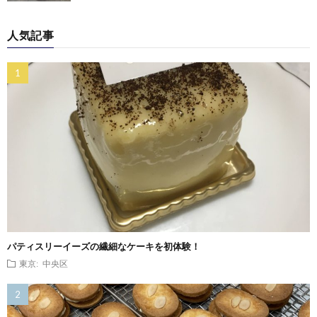
人気記事
パティスリーイーズの繊細なケーキを初体験！
東京: 中央区