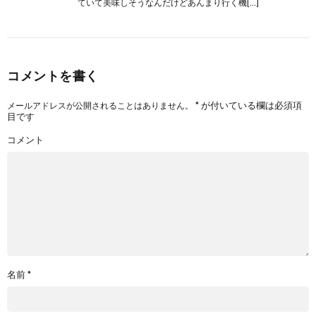
ていて美味しそうなんだけどあんまり行く機[…]
コメントを書く
*
が付いている欄は必須項
メールアドレスが公開されることはありません。
目です
コメント
名前
*