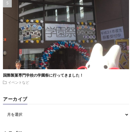
国際製菓専門学校の学園祭に行ってきました！
イベントなど
アーカイブ