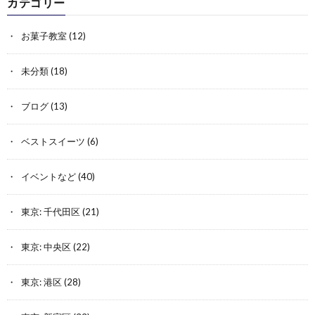
カテゴリー
お菓子教室
(12)
未分類
(18)
ブログ
(13)
ベストスイーツ
(6)
イベントなど
(40)
東京: 千代田区
(21)
東京: 中央区
(22)
東京: 港区
(28)