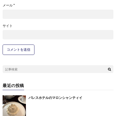
メール
*
サイト
最近の投稿
パレスホテルのマロンシャンティイ