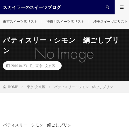
スカイラーのスイーツブログ
東京スイーツ店リスト
神奈川スイーツ店リスト
埼玉スイーツ店リスト
パティスリー・シモン 絹ごしプリ
ン
2010.04.23
東京: 文京区
東京: 文京区
パティスリー・シモン 絹ごしプリン
HOME
パティスリー・シモン 絹ごしプリン