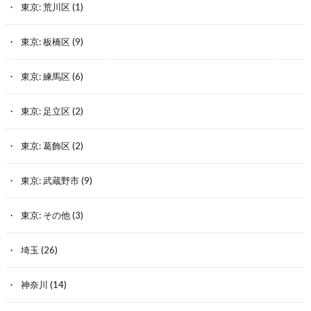
東京: 荒川区
(1)
東京: 板橋区
(9)
東京: 練馬区
(6)
東京: 足立区
(2)
東京: 葛飾区
(2)
東京: 武蔵野市
(9)
東京: その他
(3)
埼玉
(26)
神奈川
(14)