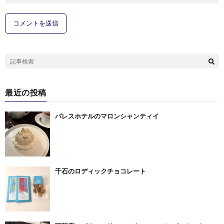
最近の投稿
パレスホテルのマロンシャンティイ
千石のロディックチョコレート