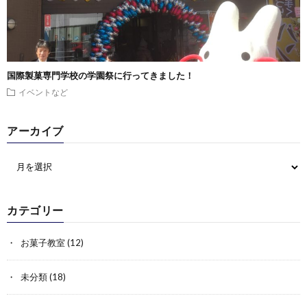
国際製菓専門学校の学園祭に行ってきました！
イベントなど
アーカイブ
カテゴリー
お菓子教室
(12)
未分類
(18)