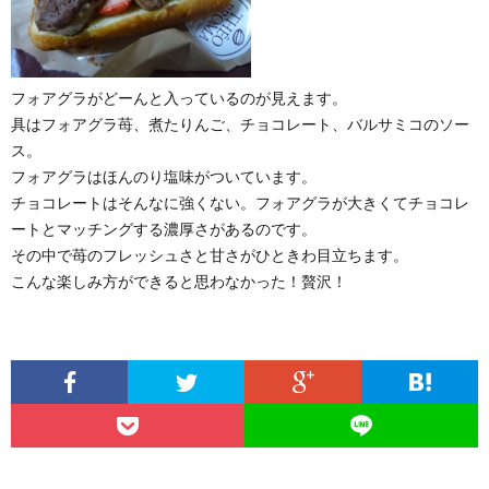
フォアグラがどーんと入っているのが見えます。
具はフォアグラ苺、煮たりんご、チョコレート、バルサミコのソー
ス。
フォアグラはほんのり塩味がついています。
チョコレートはそんなに強くない。フォアグラが大きくてチョコレ
ートとマッチングする濃厚さがあるのです。
その中で苺のフレッシュさと甘さがひときわ目立ちます。
こんな楽しみ方ができると思わなかった！贅沢！