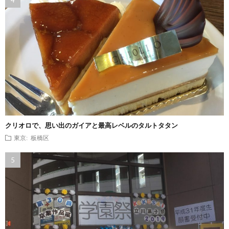
クリオロで、思い出のガイアと最高レベルのタルトタタン
東京: 板橋区