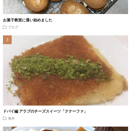
お菓子教室に通い始めました
ブログ
ドバイ編 アラブのチーズスイーツ「クナーファ」
海外