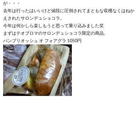
が・・・
去年は行ったはいいけど値段に圧倒されてまともな収穫なくはねか
えされたサロンデュショコラ。
今年は何かしら楽しもうと思って乗り込みました笑
まずはテオブロマのサロンデュショコラ限定の商品。
パンブリオッシュ オ フォアグラ 1050円