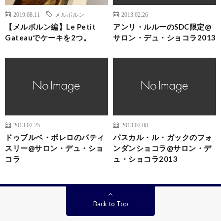
2019.08.11
メルボルン
2013.02.26
【メルボルン編】Le Petit
アンリ・ルルーのSDC限定@
Gateauでケーキを2つ。
サロン・デュ・ショコラ2013
2013.02.25
2013.02.08
ドゥブルベ・ボレロのパティ
パスカル・ル・ガックのフォ
スリー@サロン・デュ・ショ
ンダンショコラ@サロン・デ
コラ
ュ・ショコラ2013
Back to Top