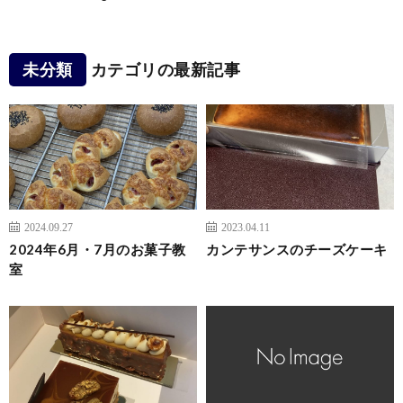
未分類
カテゴリの最新記事
2024.09.27
2023.04.11
2024年6月・7月のお菓子教
カンテサンスのチーズケーキ
室