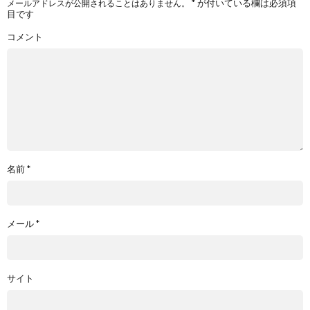
*
が付いている欄は必須項
メールアドレスが公開されることはありません。
目です
コメント
名前
*
メール
*
サイト