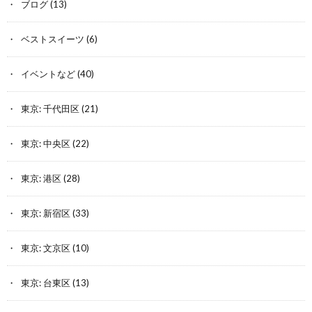
ブログ
(13)
ベストスイーツ
(6)
イベントなど
(40)
東京: 千代田区
(21)
東京: 中央区
(22)
東京: 港区
(28)
東京: 新宿区
(33)
東京: 文京区
(10)
東京: 台東区
(13)