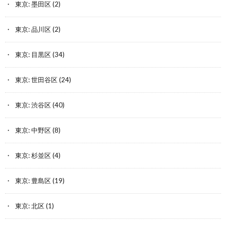
東京: 墨田区
(2)
東京: 品川区
(2)
東京: 目黒区
(34)
東京: 世田谷区
(24)
東京: 渋谷区
(40)
東京: 中野区
(8)
東京: 杉並区
(4)
東京: 豊島区
(19)
東京: 北区
(1)