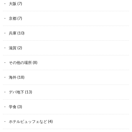
大阪
(7)
京都
(7)
兵庫
(10)
滋賀
(2)
その他の場所
(8)
海外
(18)
デパ地下
(13)
学食
(3)
ホテルビュッフェなど
(4)