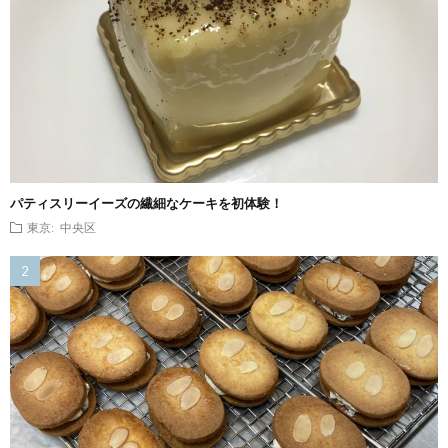
パティスリーイーズの繊細なケーキを初体験！
東京: 中央区