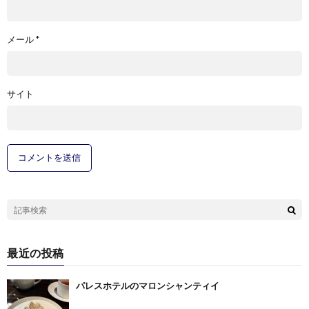
メール
*
サイト
最近の投稿
パレスホテルのマロンシャンティイ