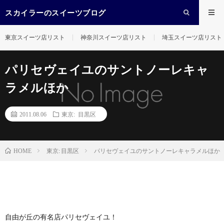
スカイラーのスイーツブログ
東京スイーツ店リスト
神奈川スイーツ店リスト
埼玉スイーツ店リスト
パリセヴェイユのサントノーレキャ
ラメルほか
2011.08.06
東京: 目黒区
東京: 目黒区
パリセヴェイユのサントノーレキャラメルほか
HOME
自由が丘の有名店パリセヴェイユ！