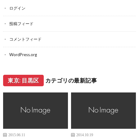
ログイン
投稿フィード
コメントフィード
WordPress.org
東京: 目黒区
カテゴリの最新記事
2015.06.11
2014.10.19