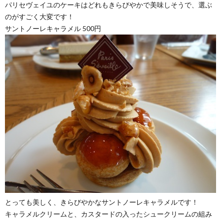
パリセヴェイユのケーキはどれもきらびやかで美味しそうで、選ぶ
のがすごく大変です！
サントノーレキャラメル 500円
とっても美しく、きらびやかなサントノーレキャラメルです！
キャラメルクリームと、カスタードの入ったシュークリームの組み