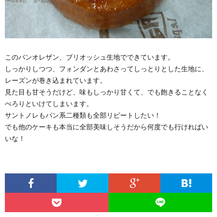
このパンオレザン、ブリオッシュ生地でできています。
しっかりしつつ、フォンダンとあわさってしっとりとした生地に、
レーズンが巻き込まれています。
見た目も甘そうだけど、味もしっかり甘くて、でも飽きることなく
ぺろりといけてしまいます。
サントノレもパン系二種類も全部リピートしたい！
でも他のケーキも本当に全部美味しそうだから何度でも行ければい
いな！