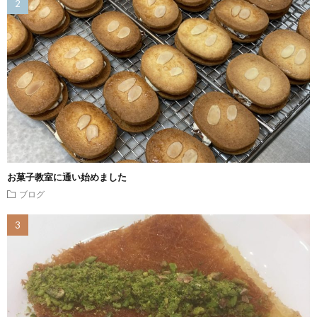
お菓子教室に通い始めました
ブログ