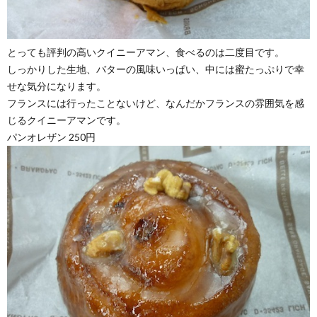
とっても評判の高いクイニーアマン、食べるのは二度目です。
しっかりした生地、バターの風味いっぱい、中には蜜たっぷりで幸
せな気分になります。
フランスには行ったことないけど、なんだかフランスの雰囲気を感
じるクイニーアマンです。
パンオレザン 250円