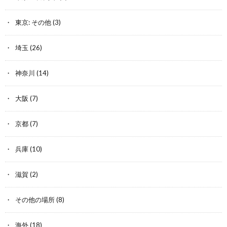
東京: その他
(3)
埼玉
(26)
神奈川
(14)
大阪
(7)
京都
(7)
兵庫
(10)
滋賀
(2)
その他の場所
(8)
海外
(18)