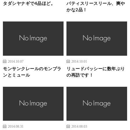
タダシヤナギで4品ほど。
パティスリースリール、爽や
かな2品！
2014.10.07
2014.10.01
モンサンクレールのモンブラ
リュードパッシーに数年ぶり
ンとミュール
の再訪です！
2014.08.31
2014.08.03