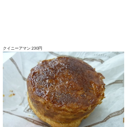
クイニーアマン 230円