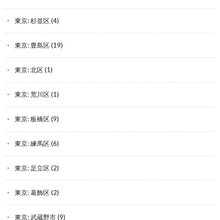
東京: 杉並区
(4)
東京: 豊島区
(19)
東京: 北区
(1)
東京: 荒川区
(1)
東京: 板橋区
(9)
東京: 練馬区
(6)
東京: 足立区
(2)
東京: 葛飾区
(2)
東京: 武蔵野市
(9)