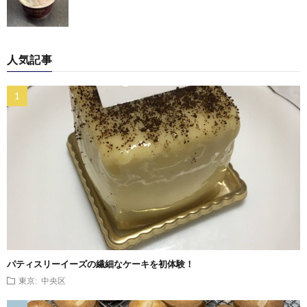
人気記事
パティスリーイーズの繊細なケーキを初体験！
東京: 中央区