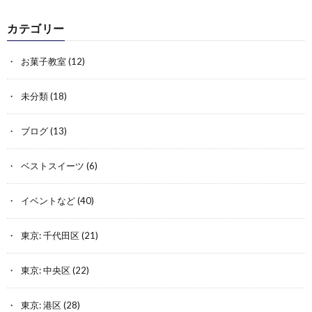
カテゴリー
お菓子教室
(12)
未分類
(18)
ブログ
(13)
ベストスイーツ
(6)
イベントなど
(40)
東京: 千代田区
(21)
東京: 中央区
(22)
東京: 港区
(28)