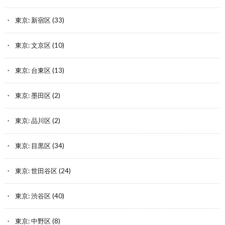
東京: 新宿区
(33)
東京: 文京区
(10)
東京: 台東区
(13)
東京: 墨田区
(2)
東京: 品川区
(2)
東京: 目黒区
(34)
東京: 世田谷区
(24)
東京: 渋谷区
(40)
東京: 中野区
(8)