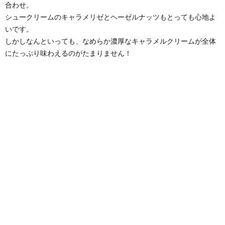
合わせ。
シュークリームのキャラメリゼとヘーゼルナッツもとっても心地よ
いです。
しかしなんといっても、なめらか濃厚なキャラメルクリームが全体
にたっぷり味わえるのがたまりません！