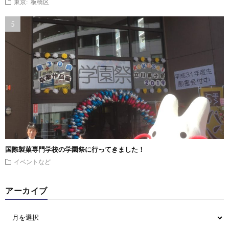
東京: 板橋区
国際製菓専門学校の学園祭に行ってきました！
イベントなど
アーカイブ