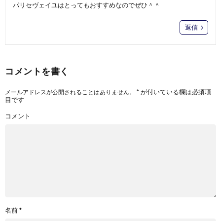
パリセヴェイユはとってもおすすめなのでぜひ＾＾
返信
コメントを書く
*
が付いている欄は必須項
メールアドレスが公開されることはありません。
目です
コメント
名前
*