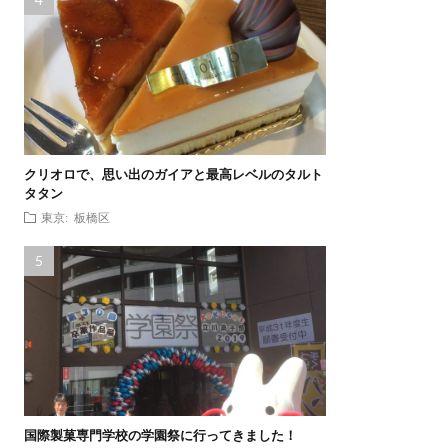
クリオロで、思い出のガイアと最高レベルのタルト
タタン
東京: 板橋区
国際製菓専門学校の学園祭に行ってきました！