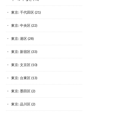
東京: 千代田区
(21)
東京: 中央区
(22)
東京: 港区
(28)
東京: 新宿区
(33)
東京: 文京区
(10)
東京: 台東区
(13)
東京: 墨田区
(2)
東京: 品川区
(2)