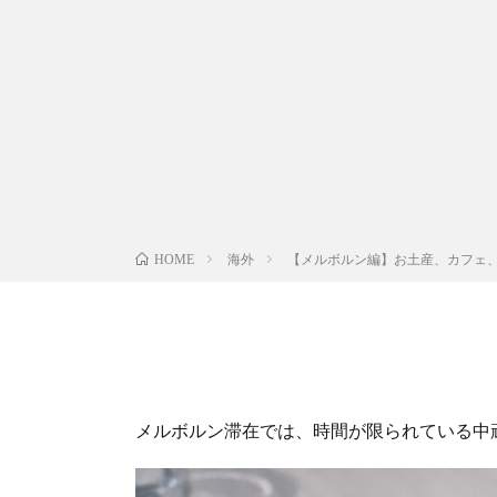
海外
【メルボルン編】お土産、カフェ
HOME
メルボルン滞在では、時間が限られている中