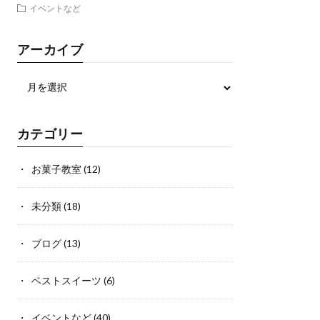
イベントなど
アーカイブ
カテゴリー
お菓子教室
(12)
未分類
(18)
ブログ
(13)
ベストスイーツ
(6)
イベントなど
(40)