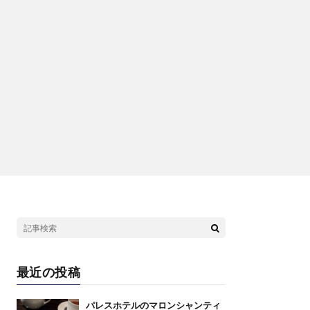
最近の投稿
パレスホテルのマロンシャンティ