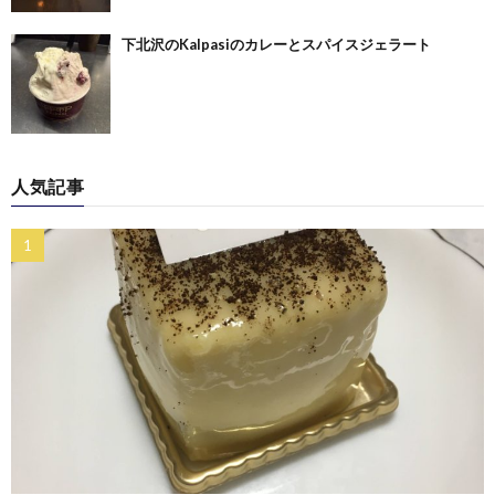
下北沢のKalpasiのカレーとスパイスジェラート
人気記事