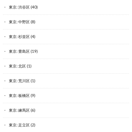
東京: 渋谷区
(40)
東京: 中野区
(8)
東京: 杉並区
(4)
東京: 豊島区
(19)
東京: 北区
(1)
東京: 荒川区
(1)
東京: 板橋区
(9)
東京: 練馬区
(6)
東京: 足立区
(2)