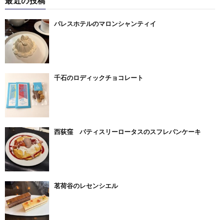
最近の投稿
パレスホテルのマロンシャンティイ
千石のロディックチョコレート
西荻窪 パティスリーロータスのスフレパンケーキ
茗荷谷のレセンシエル