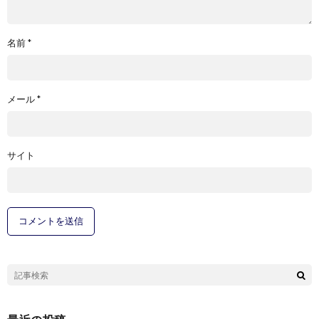
名前
*
メール
*
サイト