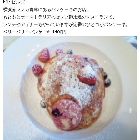
bills ビルズ
横浜赤レンガ倉庫にあるパンケーキのお店。
もともとオーストラリアのセレブ御用達のレストランで、
ランチやディナーもやっていますが定番のひとつがパンケーキ。
ベリーベリーパンケーキ 1400円