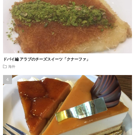
ドバイ編 アラブのチーズスイーツ「クナーファ」
海外