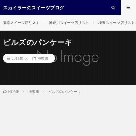
スカイラーのスイーツブログ
東京スイーツ店リスト
神奈川スイーツ店リスト
埼玉スイーツ店リスト
ビルズのパンケーキ
2011.01.06
神奈川
神奈川
ビルズのパンケーキ
HOME