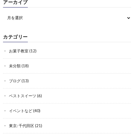
アーカイブ
カテゴリー
お菓子教室
(12)
未分類
(18)
ブログ
(13)
ベストスイーツ
(6)
イベントなど
(40)
東京: 千代田区
(21)