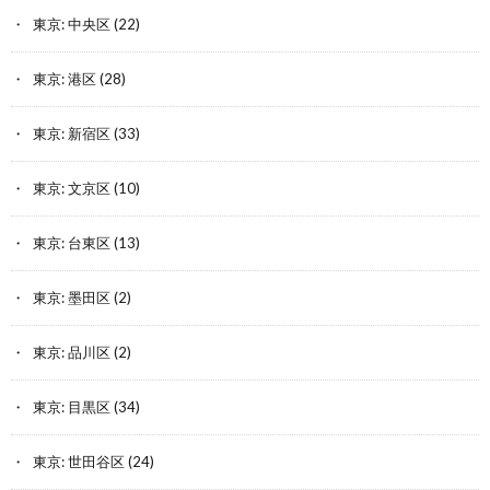
東京: 中央区
(22)
東京: 港区
(28)
東京: 新宿区
(33)
東京: 文京区
(10)
東京: 台東区
(13)
東京: 墨田区
(2)
東京: 品川区
(2)
東京: 目黒区
(34)
東京: 世田谷区
(24)