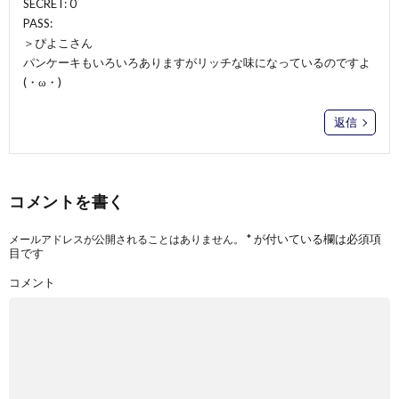
SECRET: 0
PASS:
＞ぴよこさん
パンケーキもいろいろありますがリッチな味になっているのですよ
(・ω・)
返信
コメントを書く
*
が付いている欄は必須項
メールアドレスが公開されることはありません。
目です
コメント