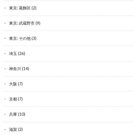
東京: 葛飾区
(2)
東京: 武蔵野市
(9)
東京: その他
(3)
埼玉
(26)
神奈川
(14)
大阪
(7)
京都
(7)
兵庫
(10)
滋賀
(2)