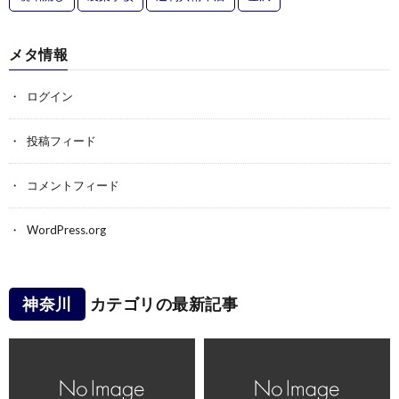
メタ情報
ログイン
投稿フィード
コメントフィード
WordPress.org
神奈川
カテゴリの最新記事