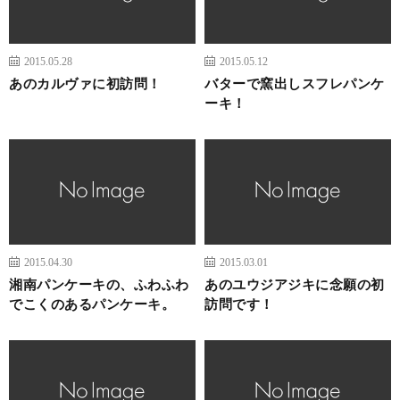
2015.05.28
2015.05.12
あのカルヴァに初訪問！
バターで窯出しスフレパンケ
ーキ！
2015.04.30
2015.03.01
湘南パンケーキの、ふわふわ
あのユウジアジキに念願の初
でこくのあるパンケーキ。
訪問です！